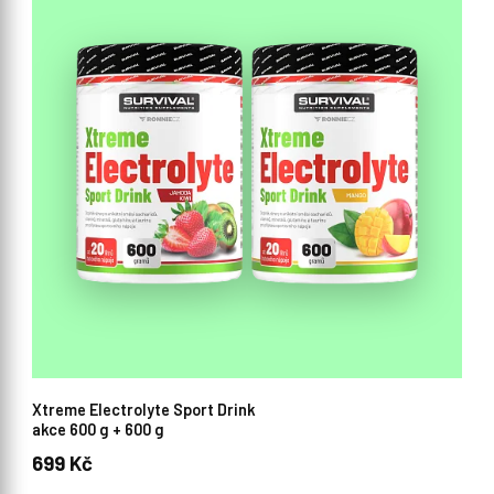
Xtreme Electrolyte Sport Drink
akce 600 g + 600 g
699 Kč